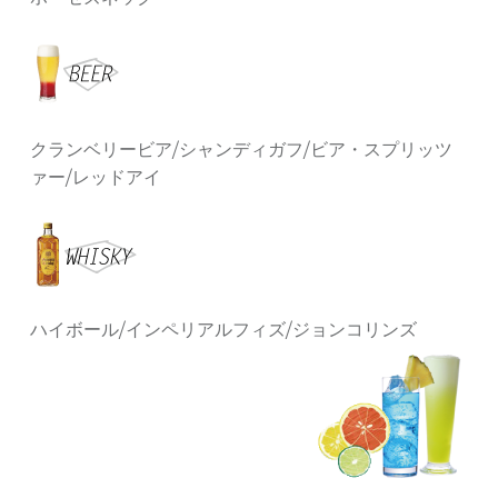
クランベリービア/シャンディガフ/ビア・スプリッツ
ァー/レッドアイ
ハイボール/インペリアルフィズ/ジョンコリンズ