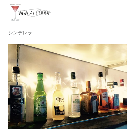
シンデレラ