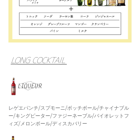
レゲエパンチ/スプモーニ/ボッチボール/チャイナブル
ー/キングピーター/ファジーネーブル/バイオレットフ
ィズ/メロンボール/ディスカバリー