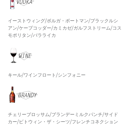
イーストウィング/ボルガ・ボートマン/ブラックルシ
アン/ケープコッダー/カミカゼ/ガルフストリーム/コス
モポリタン/バラライカ
キール/ワインフロート/シンフォニー
チェリーブロッサム/ブランデーミルクパンチ/サイド
カー/ビトウィン・ザ・シーツ/フレンチコネクション