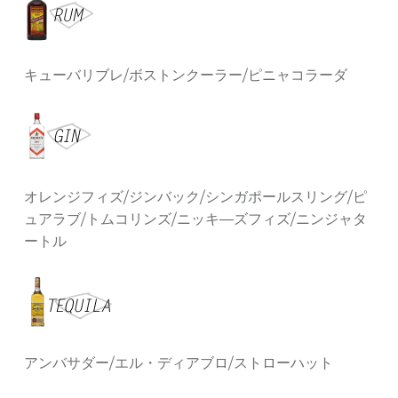
キューバリブレ/ボストンクーラー/ピニャコラーダ
オレンジフィズ/ジンバック/シンガポールスリング/ピ
ュアラブ/トムコリンズ/ニッキ―ズフィズ/ニンジャタ
ートル
アンバサダー/エル・ディアブロ/ストローハット