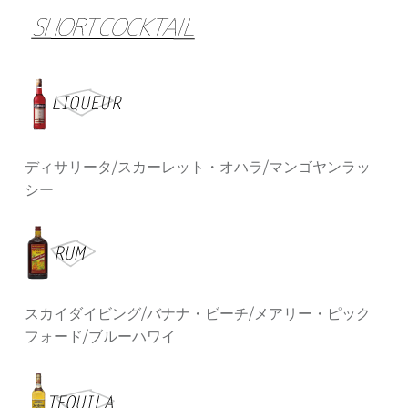
ディサリータ/スカーレット・オハラ/マンゴヤンラッ
シー
スカイダイビング/バナナ・ビーチ/メアリー・ピック
フォード/ブルーハワイ