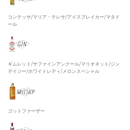
コンテッサ/マリア・テレサ/アイスブレイカー/マタド
ール
ギムレット/サファインアンクール/マリオネット/ジン
デイジー/ホワイトレディ/メロンスペシャル
ゴットファーザー