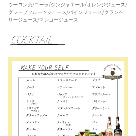
ウーロン茶/コーラ/ジンジャエール/オレンジジュース/
グレープフルーツジュース/パインジュース/クランベ
リージュース/マンゴージュース