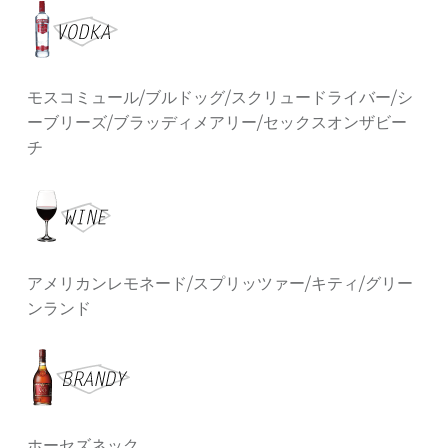
モスコミュール/ブルドッグ/スクリュードライバー/シ
ーブリーズ/ブラッディメアリー/セックスオンザビー
チ
アメリカンレモネード/スプリッツァー/キティ/グリー
ンランド
ホーセズネック