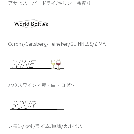
アサヒスーパードライ/キリン一番搾り
Corona/Carlsberg/Heineken/GUINNESS/ZIMA
ハウスワイン＜赤・白・ロゼ＞
レモン/ゆず/ライム/巨峰/カルピス