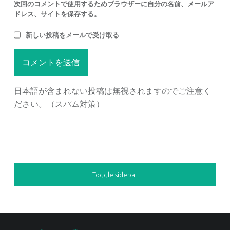
次回のコメントで使用するためブラウザーに自分の名前、メールア
ドレス、サイトを保存する。
新しい投稿をメールで受け取る
日本語が含まれない投稿は無視されますのでご注意く
ださい。（スパム対策）
SIDEBAR
Toggle sidebar
FOOTER SIDEBAR