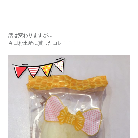
話は変わりますが…
今日お土産に貰ったコレ！！！