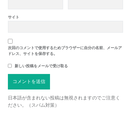
サイト
次回のコメントで使用するためブラウザーに自分の名前、メールア
ドレス、サイトを保存する。
新しい投稿をメールで受け取る
日本語が含まれない投稿は無視されますのでご注意く
ださい。（スパム対策）