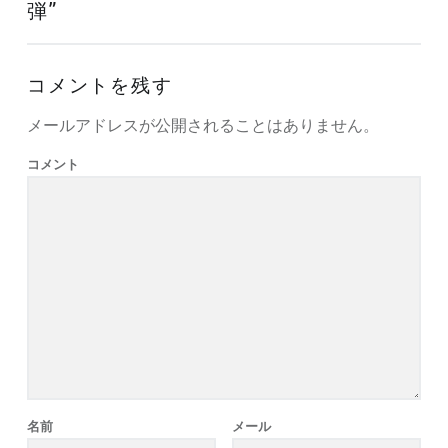
弾
”
コメントを残す
メールアドレスが公開されることはありません。
コメント
名前
メール