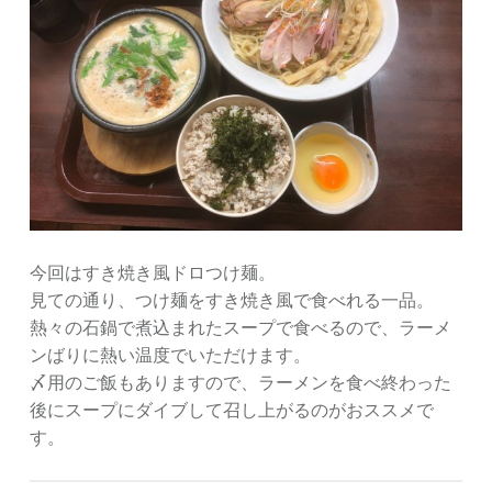
今回はすき焼き風ドロつけ麺。
見ての通り、つけ麺をすき焼き風で食べれる一品。
熱々の石鍋で煮込まれたスープで食べるので、ラーメ
ンばりに熱い温度でいただけます。
〆用のご飯もありますので、ラーメンを食べ終わった
後にスープにダイブして召し上がるのがおススメで
す。