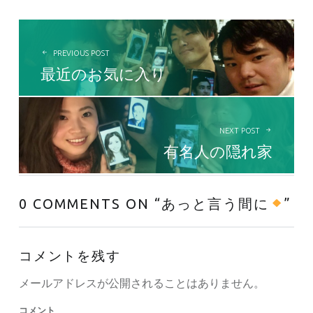
投稿ナビゲーション
PREVIOUS POST
最近のお気に入り
NEXT POST
有名人の隠れ家
0 COMMENTS ON “
あっと言う間に
”
コメントを残す
メールアドレスが公開されることはありません。
コメント