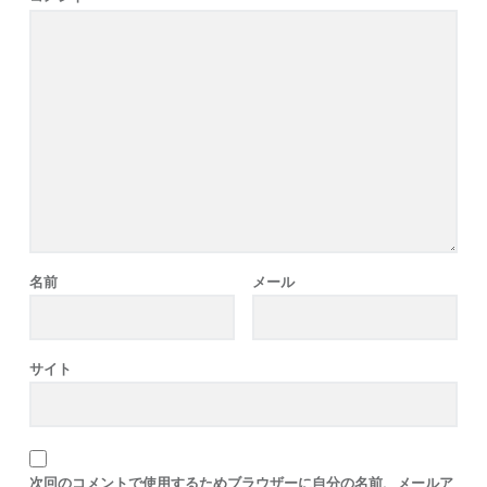
名前
メール
サイト
次回のコメントで使用するためブラウザーに自分の名前、メールア