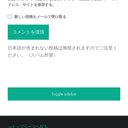
ドレス、サイトを保存する。
新しい投稿をメールで受け取る
日本語が含まれない投稿は無視されますのでご注意く
ださい。（スパム対策）
SIDEBAR
Toggle sidebar
FOOTER SIDEBAR
→トップページへ戻る