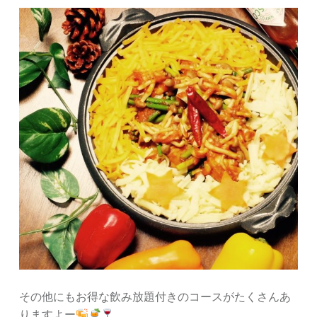
その他にもお得な飲み放題付きのコースがたくさんあ
りますよー