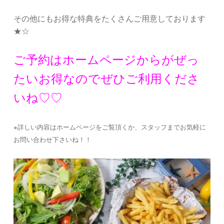
その他にもお得な特典をたくさんご用意しております
★☆
ご予約はホームページからがぜっ
たいお得なのでぜひご利用くださ
いね♡♡
※詳しい内容はホームページをご覧頂くか、スタッフまでお気軽に
お問い合わせ下さいね！！