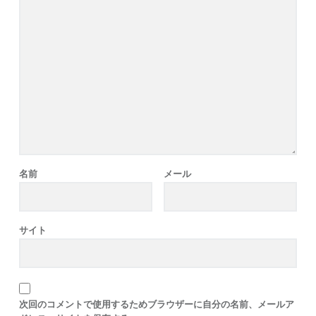
名前
メール
サイト
次回のコメントで使用するためブラウザーに自分の名前、メールア