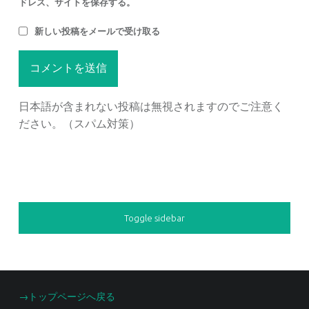
ドレス、サイトを保存する。
新しい投稿をメールで受け取る
日本語が含まれない投稿は無視されますのでご注意く
ださい。（スパム対策）
SIDEBAR
Toggle sidebar
FOOTER SIDEBAR
→トップページへ戻る