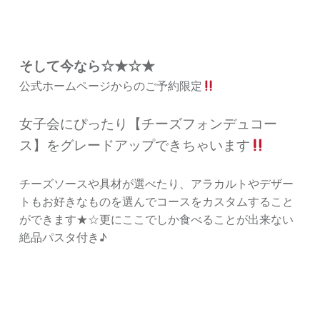
そして今なら☆★☆★
公式ホームページからのご予約限定
女子会にぴったり【チーズフォンデュコー
ス】をグレードアップできちゃいます
チーズソースや具材が選べたり、アラカルトやデザー
トもお好きなものを選んでコースをカスタムすること
ができます★☆更にここでしか食べることが出来ない
絶品パスタ付き♪