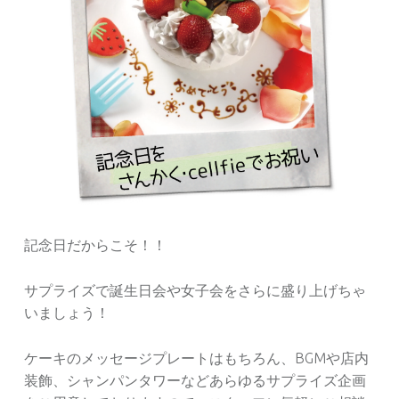
記念日だからこそ！！
サプライズで誕生日会や女子会をさらに盛り上げちゃ
いましょう！
ケーキのメッセージプレートはもちろん、BGMや店内
装飾、シャンパンタワーなどあらゆるサプライズ企画