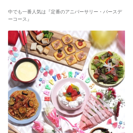
中でも一番人気は『定番のアニバーサリー・バースデ
ーコース』