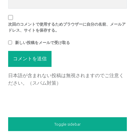
次回のコメントで使用するためブラウザーに自分の名前、メールア
ドレス、サイトを保存する。
新しい投稿をメールで受け取る
日本語が含まれない投稿は無視されますのでご注意く
ださい。（スパム対策）
SIDEBAR
Toggle sidebar