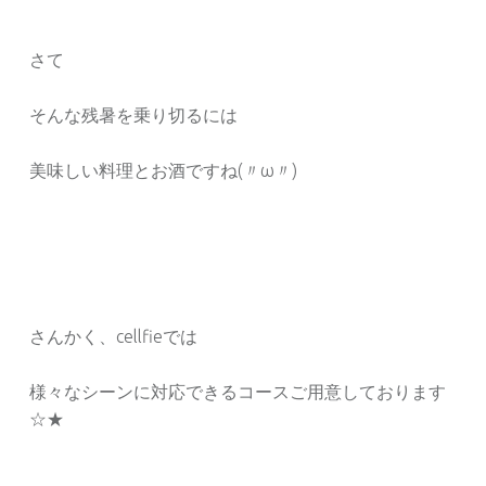
さて
そんな残暑を乗り切るには
美味しい料理とお酒ですね(〃ω〃)
さんかく、cellfieでは
様々なシーンに対応できるコースご用意しております
☆★