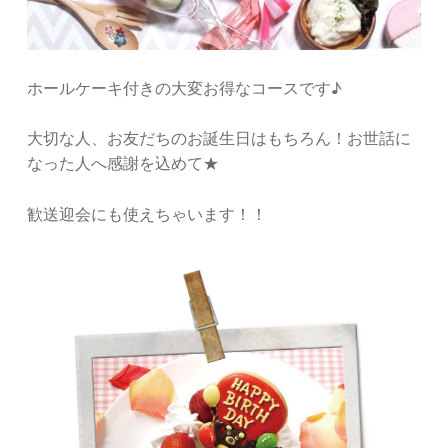
ホールケーキ付きの大変お得なコースです♪
大切な人、お友だちのお誕生日はもちろん！お世話に
なった人へ感謝を込めて★
歓送迎会にも使えちゃいます！！