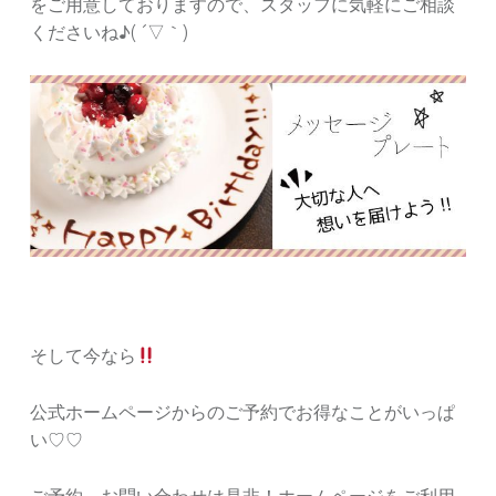
をご用意しておりますので、スタッフに気軽にご相談
くださいね♪( ´▽｀)
そして今なら
公式ホームページからのご予約でお得なことがいっぱ
い♡♡
ご予約、お問い合わせは是非！ホームページをご利用