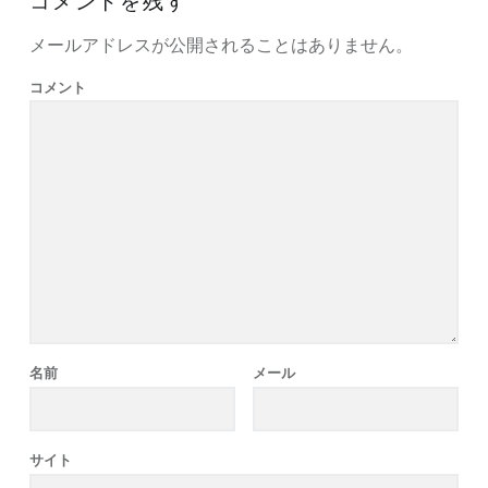
コメントを残す
メールアドレスが公開されることはありません。
コメント
名前
メール
サイト