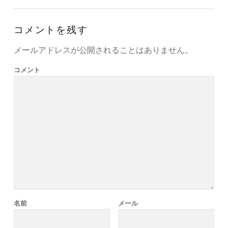
コメントを残す
メールアドレスが公開されることはありません。
コメント
名前
メール