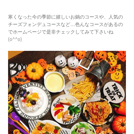
寒くなった今の季節に嬉しいお鍋のコースや、人気の
チーズフォンデュコースなど…色んなコースがあるの
でホームページで是非チェックしてみて下さいね
(o^^o)