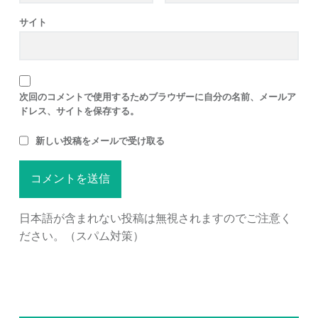
サイト
次回のコメントで使用するためブラウザーに自分の名前、メールア
ドレス、サイトを保存する。
新しい投稿をメールで受け取る
日本語が含まれない投稿は無視されますのでご注意く
ださい。（スパム対策）
SIDEBAR