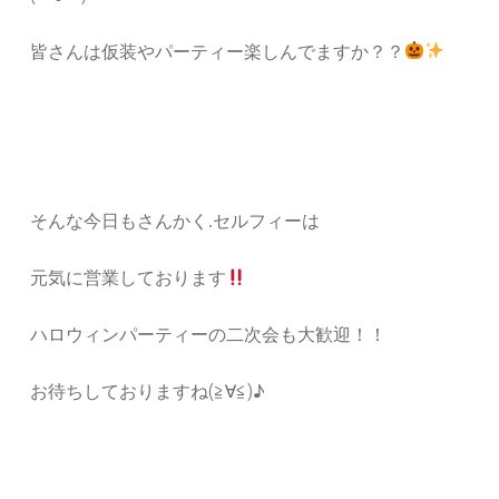
皆さんは仮装やパーティー楽しんでますか？？
そんな今日もさんかく.セルフィーは
元気に営業しております
ハロウィンパーティーの二次会も大歓迎！！
お待ちしておりますね(≧∀≦)♪