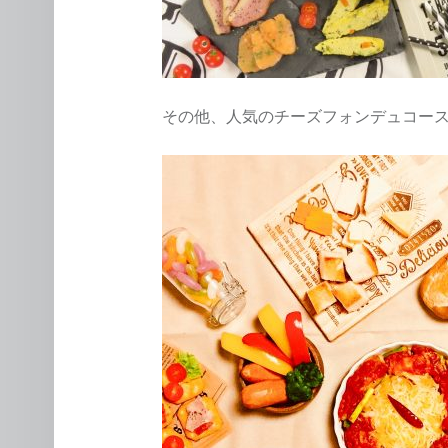
その他、人気のチーズフォンデュコー