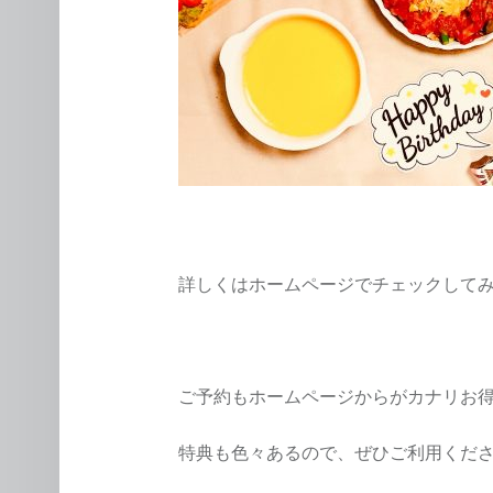
詳しくはホームページでチェックしてみ
ご予約もホームページからがカナリお
特典も色々あるので、ぜひご利用くだ