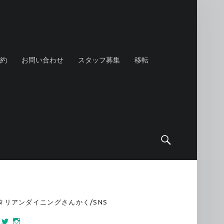
約
お問い合わせ
スタッフ募集
移転
Search
IDEBAR
タリアンダイニングさんかく/SNS