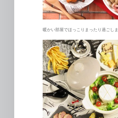
暖かい部屋でほっこりまったり過ごしません