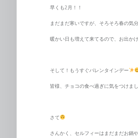
早くも2月！！
まだまだ寒いですが、そろそろ春の気分
暖かい日も増えて来てるので、お出かけが
そして！もうすぐバレンタインデー
皆様、チョコの食べ過ぎに気をつけま
さて
さんかく、セルフィーはまだまだお鍋や