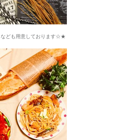
スなども用意しております☆★