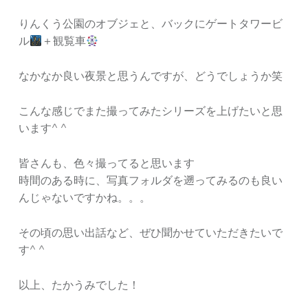
りんくう公園のオブジェと、バックにゲートタワービ
ル
＋観覧車
なかなか良い夜景と思うんですが、どうでしょうか笑
こんな感じでまた撮ってみたシリーズを上げたいと思
います^ ^
皆さんも、色々撮ってると思います
時間のある時に、写真フォルダを遡ってみるのも良い
んじゃないですかね。。。
その頃の思い出話など、ぜひ聞かせていただきたいで
す^ ^
以上、たかうみでした！