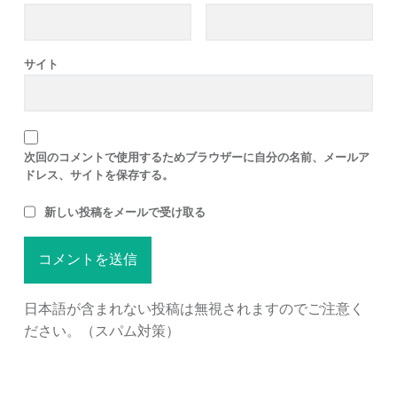
サイト
次回のコメントで使用するためブラウザーに自分の名前、メールア
ドレス、サイトを保存する。
新しい投稿をメールで受け取る
日本語が含まれない投稿は無視されますのでご注意く
ださい。（スパム対策）