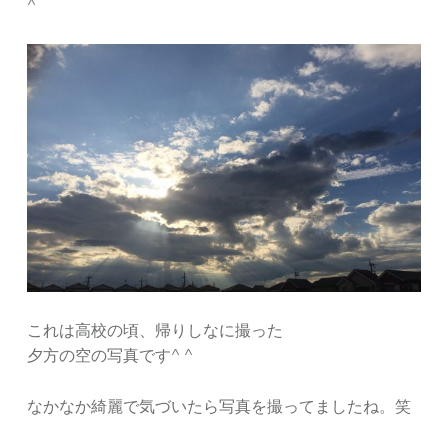
^
これは高校の頃、帰りしなに撮った
夕方の空の写真です^ ^
なかなか綺麗で気づいたら写真を撮ってましたね。笑