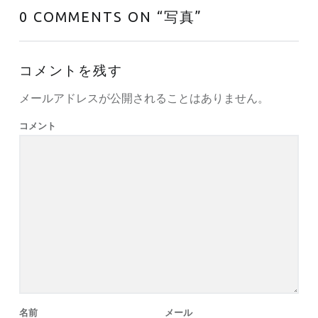
0 COMMENTS ON “
写真
”
コメントを残す
メールアドレスが公開されることはありません。
コメント
名前
メール