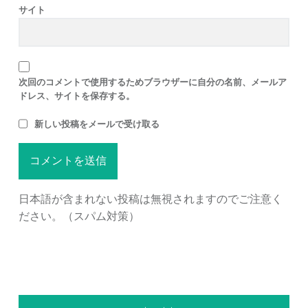
サイト
次回のコメントで使用するためブラウザーに自分の名前、メールア
ドレス、サイトを保存する。
新しい投稿をメールで受け取る
日本語が含まれない投稿は無視されますのでご注意く
ださい。（スパム対策）
SIDEBAR