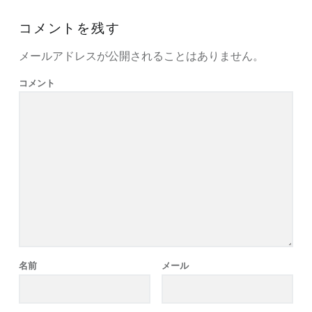
コメントを残す
メールアドレスが公開されることはありません。
コメント
名前
メール