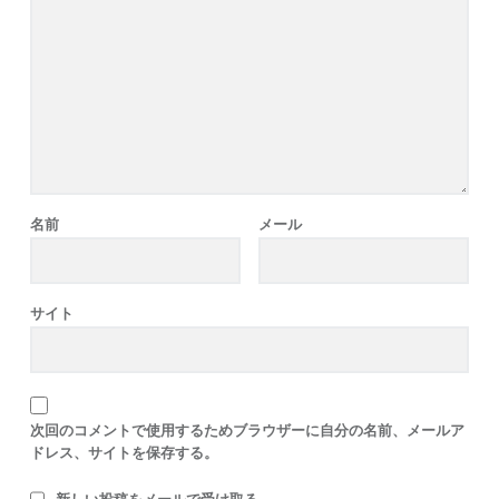
名前
メール
サイト
次回のコメントで使用するためブラウザーに自分の名前、メールア
ドレス、サイトを保存する。
新しい投稿をメールで受け取る