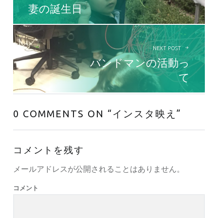
妻の誕生日
NEXT POST
バンドマンの活動っ
て
0 COMMENTS ON “
インスタ映え
”
コメントを残す
メールアドレスが公開されることはありません。
コメント