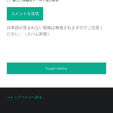
日本語が含まれない投稿は無視されますのでご注意く
ださい。（スパム対策）
SIDEBAR
Toggle sidebar
FOOTER SIDEBAR
→トップページへ戻る