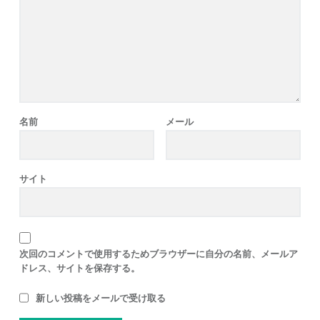
名前
メール
サイト
次回のコメントで使用するためブラウザーに自分の名前、メールア
ドレス、サイトを保存する。
新しい投稿をメールで受け取る