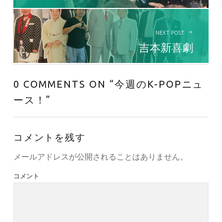
NEXT POST
吉本新喜劇
0 COMMENTS ON “
今週のK-POPニュ
ース！
”
コメントを残す
メールアドレスが公開されることはありません。
コメント