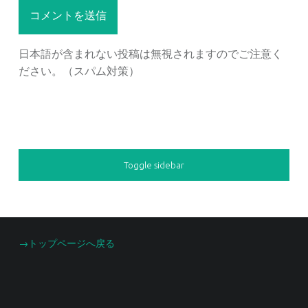
日本語が含まれない投稿は無視されますのでご注意く
ださい。（スパム対策）
SIDEBAR
Toggle sidebar
FOOTER SIDEBAR
→トップページへ戻る