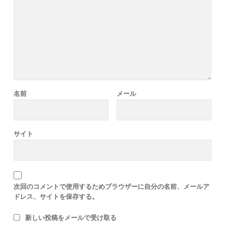
名前
メール
サイト
次回のコメントで使用するためブラウザーに自分の名前、メールア
ドレス、サイトを保存する。
新しい投稿をメールで受け取る