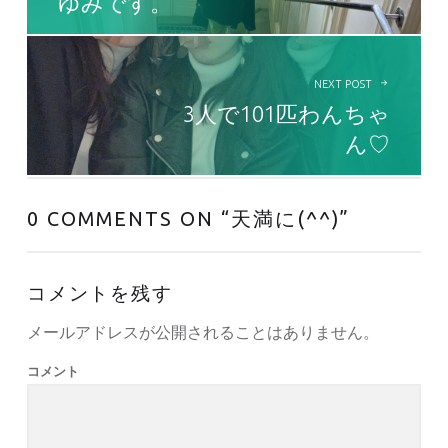
ゆみです。
NEXT POST
3人で101匹わんちゃ
ん♡
0 COMMENTS ON “
天満に(^^)
”
コメントを残す
メールアドレスが公開されることはありません。
コメント