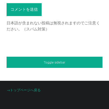
日本語が含まれない投稿は無視されますのでご注意く
ださい。（スパム対策）
SIDEBAR
Toggle sidebar
FOOTER SIDEBAR
→トップページへ戻る