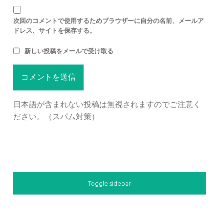
次回のコメントで使用するためブラウザーに自分の名前、メールア
ドレス、サイトを保存する。
新しい投稿をメールで受け取る
日本語が含まれない投稿は無視されますのでご注意く
ださい。（スパム対策）
SIDEBAR
Toggle sidebar