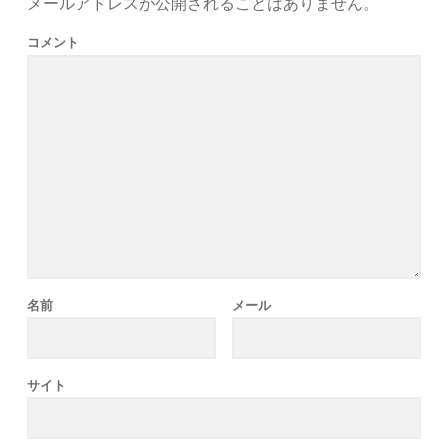
メールアドレスが公開されることはありません。
コメント
名前
メール
サイト