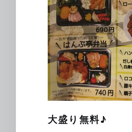
大盛り無料♪