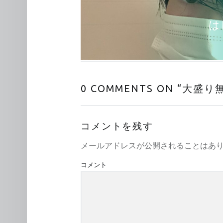
は
0 COMMENTS ON “
大盛り
コメントを残す
メールアドレスが公開されることはあ
コメント