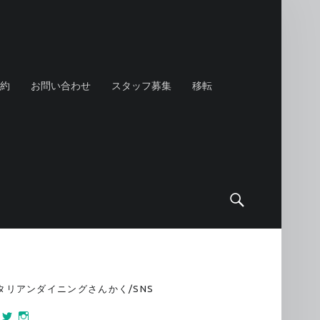
約
お問い合わせ
スタッフ募集
移転
Search
IDEBAR
タリアンダイニングさんかく/SNS