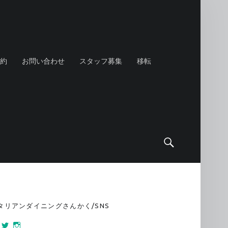
約
お問い合わせ
スタッフ募集
移転
Search
IDEBAR
タリアンダイニングさんかく/SNS