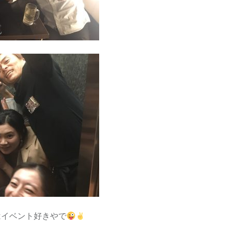
はイベント好きやで