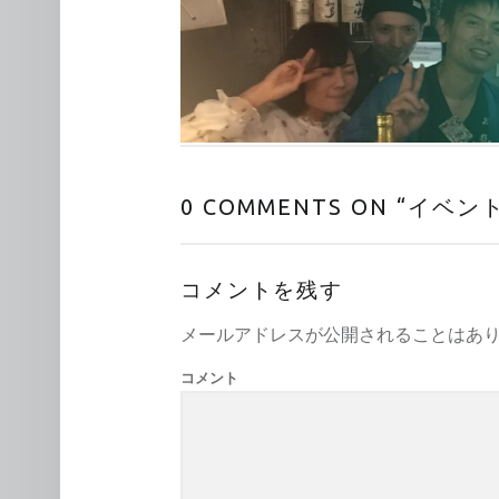
0 COMMENTS ON “
イベン
コメントを残す
メールアドレスが公開されることはあ
コメント