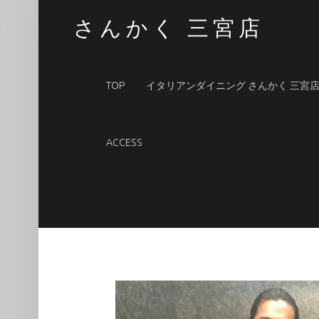
イベント好きやで！ – さんかく 三宮店
さんかく 三宮店
PRIMARY MENU
TOP
イタリアンダイニング さんかく 三宮
ACCESS