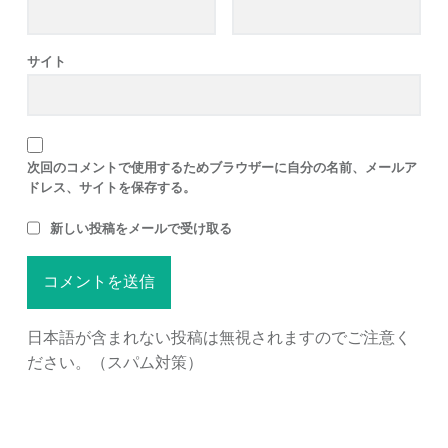
サイト
次回のコメントで使用するためブラウザーに自分の名前、メールア
ドレス、サイトを保存する。
新しい投稿をメールで受け取る
日本語が含まれない投稿は無視されますのでご注意く
ださい。（スパム対策）