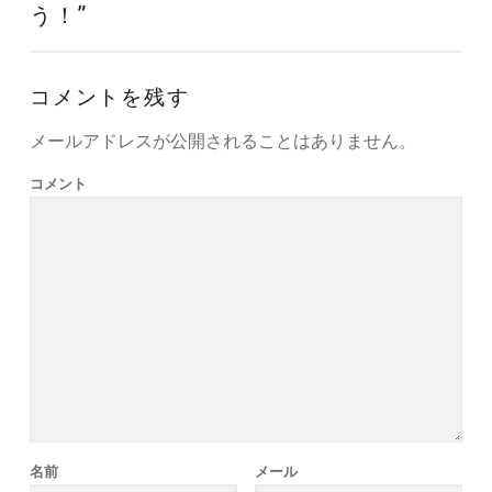
う！
”
コメントを残す
メールアドレスが公開されることはありません。
コメント
名前
メール