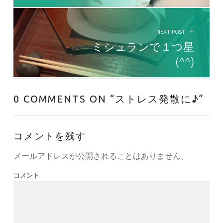
NEXT POST
ミシュランで１つ星
(^^)
0 COMMENTS ON “
ストレス発散に♪
”
コメントを残す
メールアドレスが公開されることはありません。
コメント