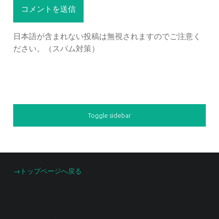
日本語が含まれない投稿は無視されますのでご注意く
ださい。（スパム対策）
SIDEBAR
Toggle sidebar
FOOTER SIDEBAR
→トップページへ戻る