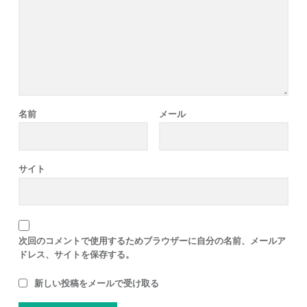
名前
メール
サイト
次回のコメントで使用するためブラウザーに自分の名前、メールア
ドレス、サイトを保存する。
新しい投稿をメールで受け取る