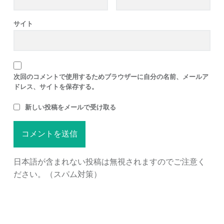
サイト
次回のコメントで使用するためブラウザーに自分の名前、メールア
ドレス、サイトを保存する。
新しい投稿をメールで受け取る
日本語が含まれない投稿は無視されますのでご注意く
ださい。（スパム対策）