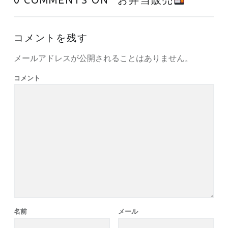
コメントを残す
メールアドレスが公開されることはありません。
コメント
名前
メール