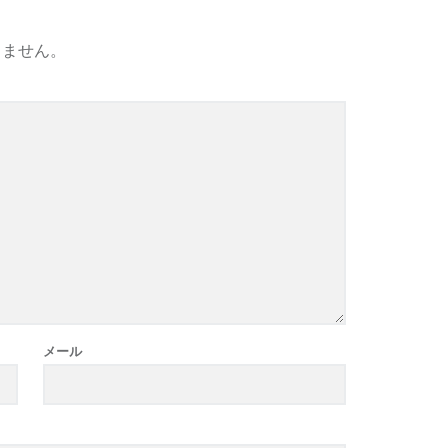
りません。
メール