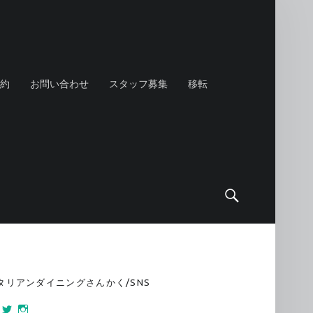
約
お問い合わせ
スタッフ募集
移転
Search
IDEBAR
タリアンダイニングさんかく/SNS