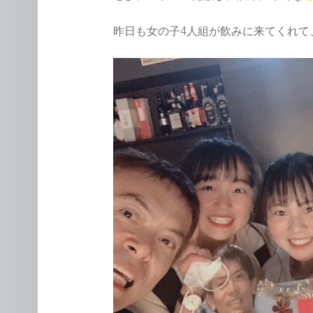
昨日も女の子4人組が飲みに来てくれて、