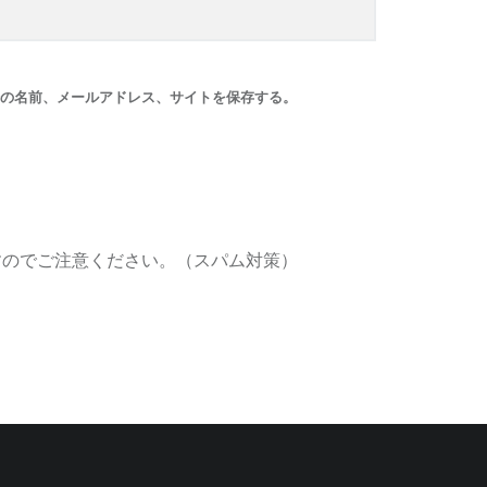
の名前、メールアドレス、サイトを保存する。
すのでご注意ください。（スパム対策）