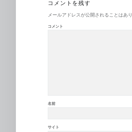
コメントを残す
メールアドレスが公開されることはあ
コメント
名前
サイト