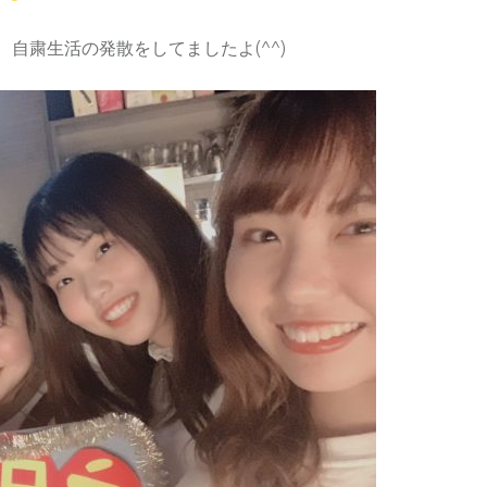
自粛生活の発散をしてましたよ(^^)