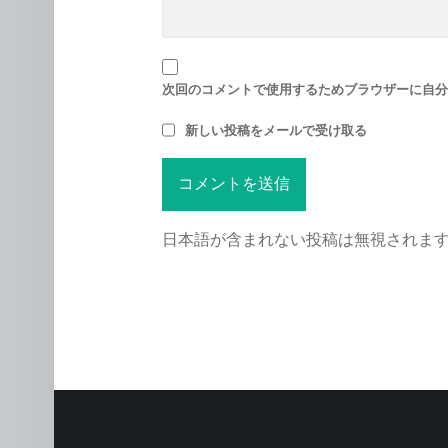
次回のコメントで使用するためブラウザーに自分
新しい投稿をメールで受け取る
日本語が含まれない投稿は無視されま